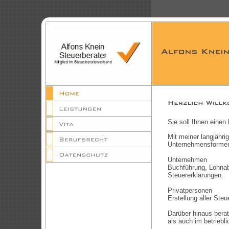
Sie soll Ihnen einen
Mit meiner langjähri
Unternehmensformen 
Unternehmen
Buchführung, Lohnab
Steuererklärungen.
Privatpersonen
Erstellung aller Steu
Darüber hinaus berat
als auch im betriebl